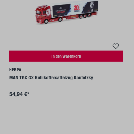
In den Warenkorb
HERPA
MAN TGX GX Kühlkoffersattelzug Kautetzky
54,94 €*