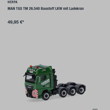
HERPA
MAN TGS TM 26.540 Baustoff LKW mit Ladekran
49,95 €*