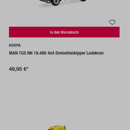
In den Warenkorb
HERPA
MAN TGS NN 18.480 4x4 Dreiseitenkipper Ladekran
49,95 €*