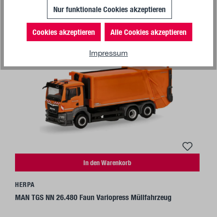
Nur funktionale Cookies akzeptieren
Cookies akzeptieren
Alle Cookies akzeptieren
Impressum
In den Warenkorb
HERPA
MAN TGS NN 26.480 Faun Variopress Müllfahrzeug