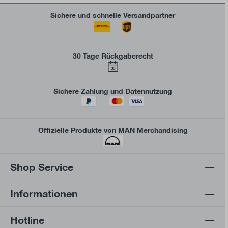
Sichere und schnelle Versandpartner
30 Tage Rückgaberecht
30
Sichere Zahlung und Datennutzung
Offizielle Produkte von MAN Merchandising
Shop Service
Informationen
Hotline