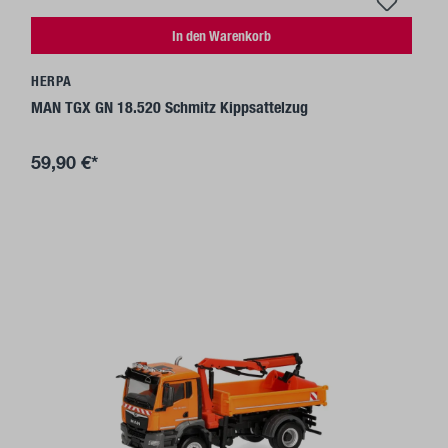
In den Warenkorb
HERPA
MAN TGX GN 18.520 Schmitz Kippsattelzug
59,90 €*