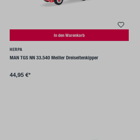
In den Warenkorb
HERPA
MAN TGS NN 33.540 Meiller Dreiseitenkipper
44,95 €*