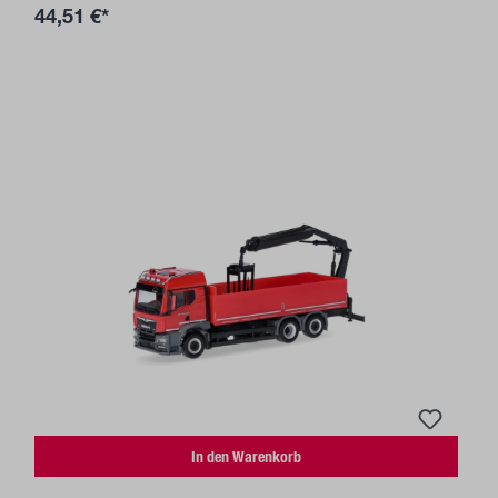
44,51 €*
In den Warenkorb