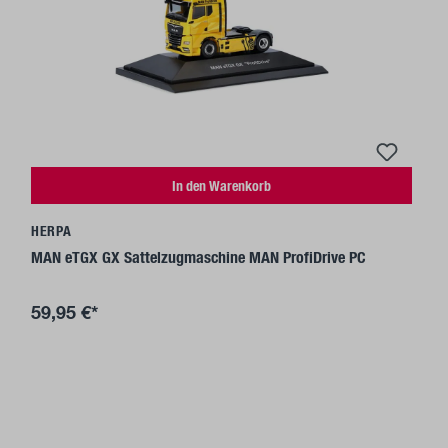
In den Warenkorb
HERPA
MAN eTGX GX Sattelzugmaschine MAN ProfiDrive PC
59,95 €*