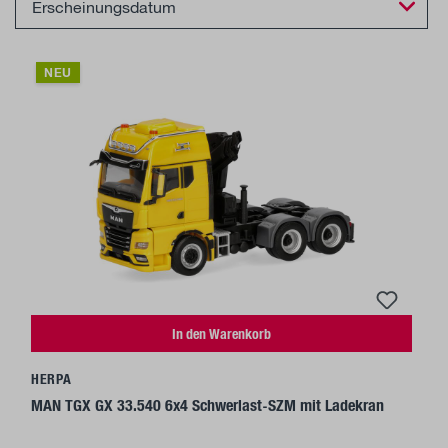
NEU
In den Warenkorb
HERPA
MAN TGX GX 33.540 6x4 Schwerlast-SZM mit Ladekran