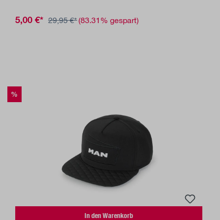
5,00 €*
29,95 €*
(83.31% gespart)
%
In den Warenkorb