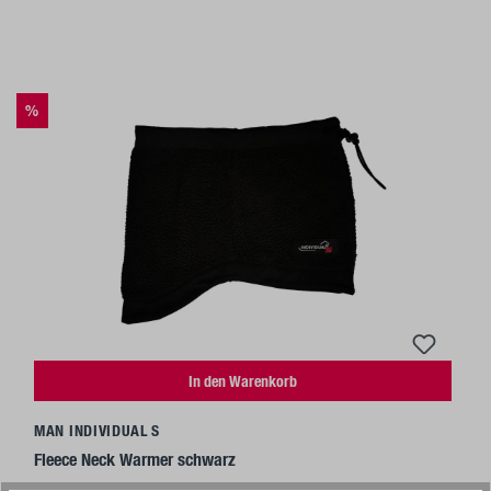
%
In den Warenkorb
MAN INDIVIDUAL S
Fleece Neck Warmer schwarz