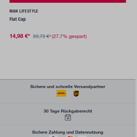
MAN LIFESTYLE
Flat Cap
14,98 €*
20,72 €*
(27.7% gespart)
Sichere und schnelle Versandpartner
30 Tage Rückgaberecht
30
Sichere Zahlung und Datennutzung