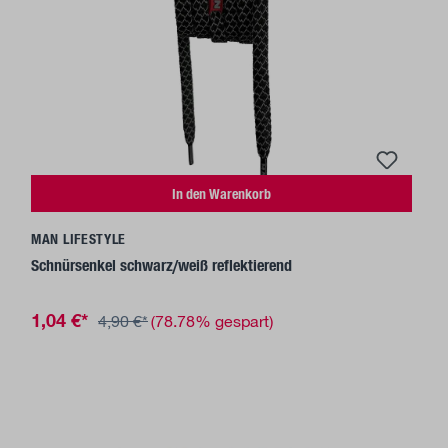
In den Warenkorb
MAN LIFESTYLE
Schnürsenkel schwarz/weiß reflektierend
1,04 €*
4,90 €*
(78.78% gespart)