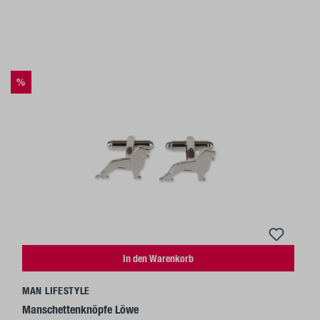
%
In den Warenkorb
MAN LIFESTYLE
Manschettenknöpfe Löwe