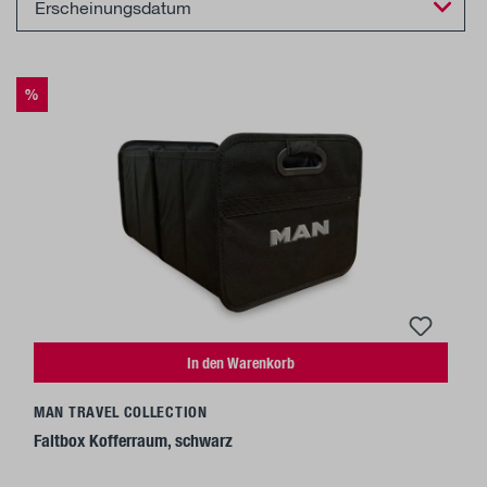
%
In den Warenkorb
MAN TRAVEL COLLECTION
Faltbox Kofferraum, schwarz