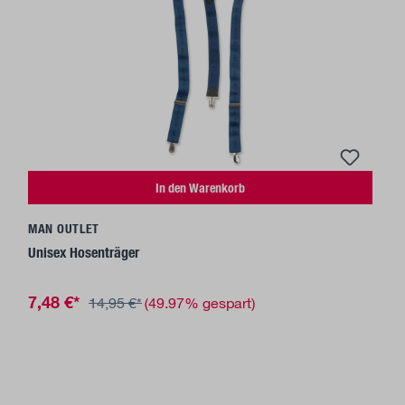
In den Warenkorb
MAN OUTLET
Unisex Hosenträger
7,48 €*
14,95 €*
(49.97% gespart)