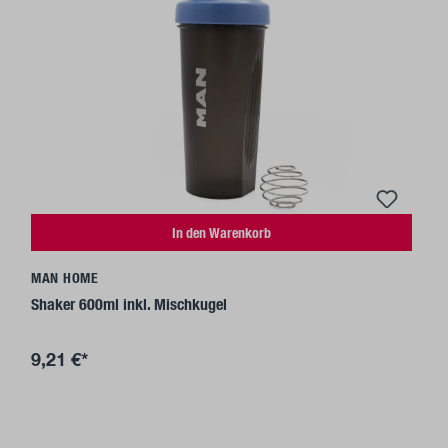
In den Warenkorb
MAN HOME
Shaker 600ml inkl. Mischkugel
9,21 €*