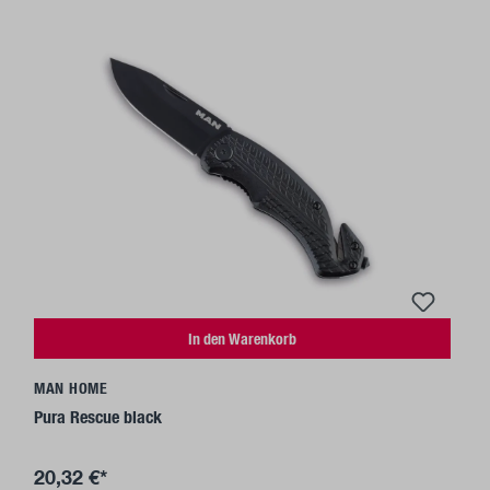
In den Warenkorb
MAN HOME
Pura Rescue black
20,32 €*