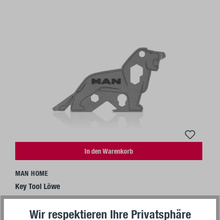
In den Warenkorb
MAN HOME
Key Tool Löwe
Wir respektieren Ihre Privatsphäre
6,90 €*