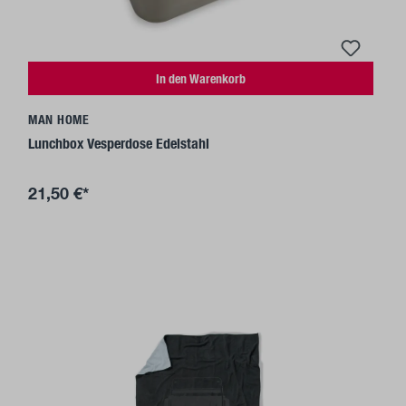
In den Warenkorb
MAN HOME
Lunchbox Vesperdose Edelstahl
21,50 €*