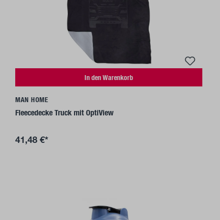
In den Warenkorb
MAN HOME
Fleecedecke Truck mit OptiView
41,48 €*