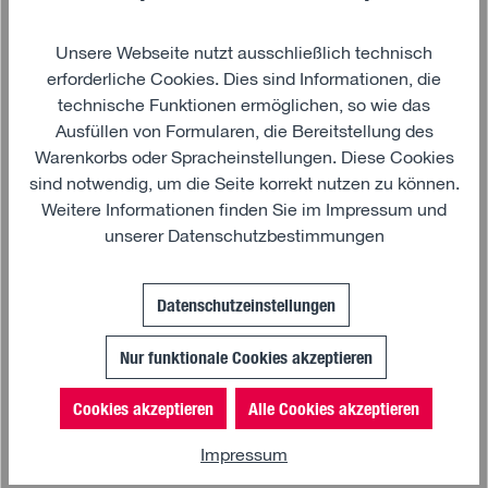
Unsere Webseite nutzt ausschließlich technisch
erforderliche Cookies. Dies sind Informationen, die
technische Funktionen ermöglichen, so wie das
Ausfüllen von Formularen, die Bereitstellung des
Warenkorbs oder Spracheinstellungen. Diese Cookies
sind notwendig, um die Seite korrekt nutzen zu können.
Weitere Informationen finden Sie im
Impressum
und
unserer
Datenschutzbestimmungen
Datenschutzeinstellungen
Nur funktionale Cookies akzeptieren
Cookies akzeptieren
Alle Cookies akzeptieren
In den Warenkorb
Impressum
MAN HOME