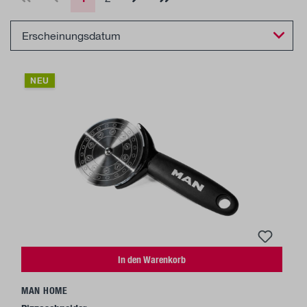
NEU
In den Warenkorb
MAN HOME