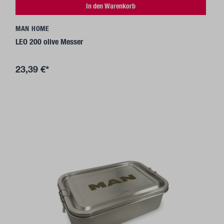
In den Warenkorb
MAN HOME
LEO 200 olive Messer
23,39 €*