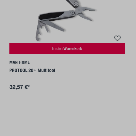
In den Warenkorb
MAN HOME
PROTOOL 20+ Multitool
32,57 €*