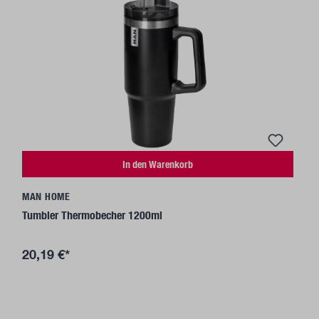
In den Warenkorb
MAN HOME
Tumbler Thermobecher 1200ml
20,19 €*