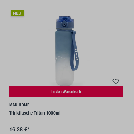
NEU
In den Warenkorb
MAN HOME
Trinkflasche Tritan 1000ml
16,38 €*