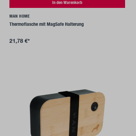
In den Warenkorb
MAN HOME
Thermoflasche mit MagSafe Halterung
21,78 €*