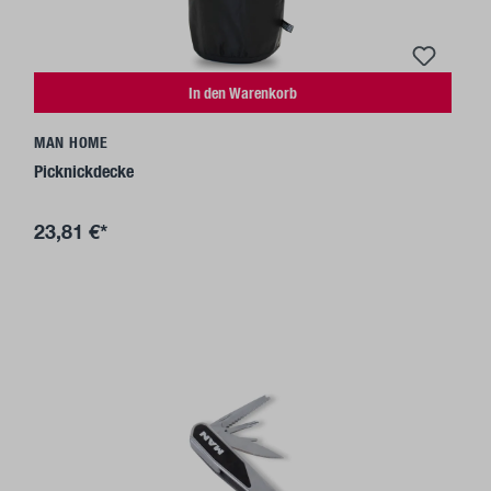
In den Warenkorb
MAN HOME
Picknickdecke
23,81 €*