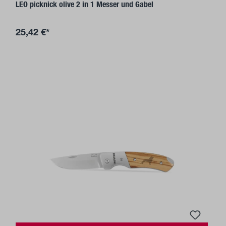
LEO picknick olive 2 in 1 Messer und Gabel
25,42 €*