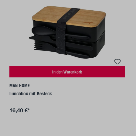
In den Warenkorb
MAN HOME
Lunchbox mit Besteck
16,40 €*