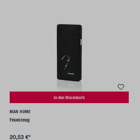
In den Warenkorb
MAN HOME
Feuerzeug
20,53 €*