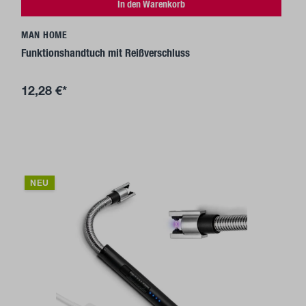
In den Warenkorb
MAN HOME
Funktionshandtuch mit Reißverschluss
12,28 €*
NEU