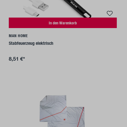
In den Warenkorb
MAN HOME
Stabfeuerzeug elektrisch
8,51 €*