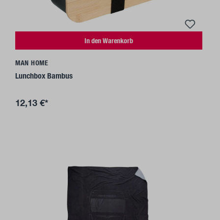
In den Warenkorb
MAN HOME
Lunchbox Bambus
12,13 €*