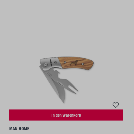
In den Warenkorb
MAN HOME