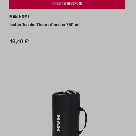
In den Warenkorb
MAN HOME
Isolierflasche Thermoflasche 750 ml
19,40 €*