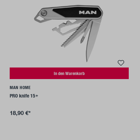
In den Warenkorb
MAN HOME
PRO knife 15+
18,90 €*