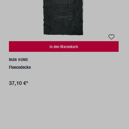
In den Warenkorb
MAN HOME
Fleecedecke
37,10 €*