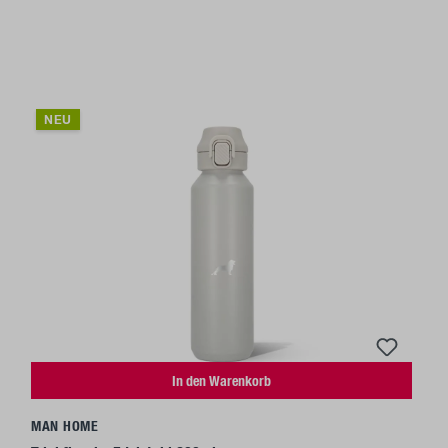
NEU
In den Warenkorb
MAN HOME