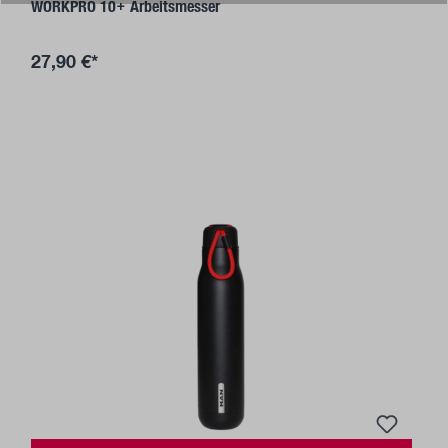
WORKPRO 10+ Arbeitsmesser
27,90 €*