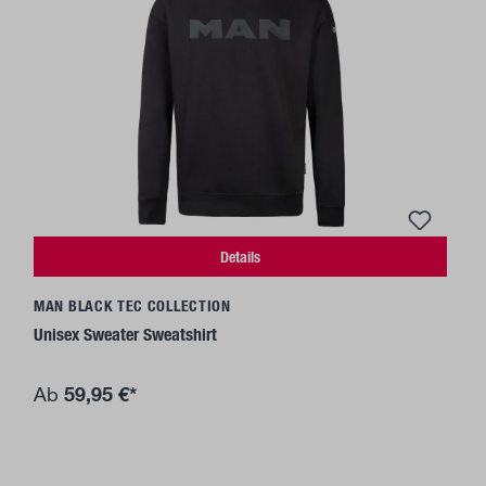
Details
MAN BLACK TEC COLLECTION
Unisex Sweater Sweatshirt
59,95 €*
Ab