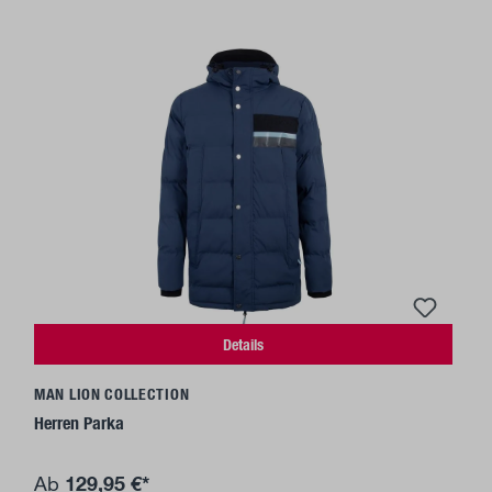
Details
MAN LION COLLECTION
Herren Parka
129,95 €*
Ab