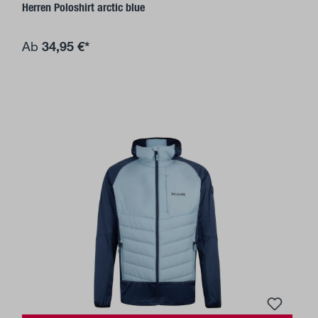
Herren Poloshirt arctic blue
34,95 €*
Ab