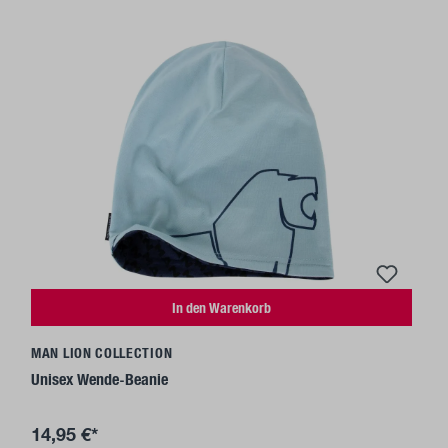
In den Warenkorb
MAN LION COLLECTION
Unisex Wende-Beanie
14,95 €*