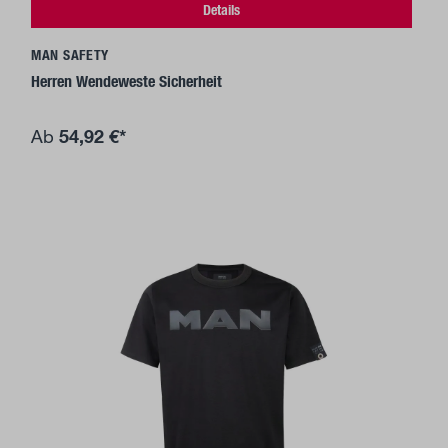
Details
MAN SAFETY
Herren Wendeweste Sicherheit
54,92 €*
Ab