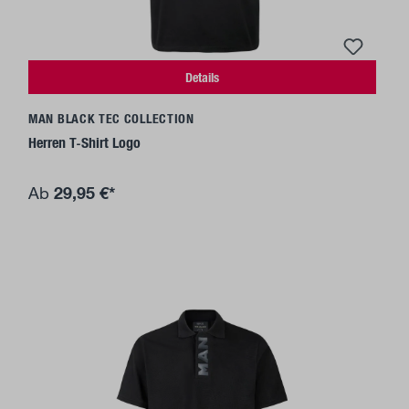
Details
MAN BLACK TEC COLLECTION
Herren T-Shirt Logo
29,95 €*
Ab