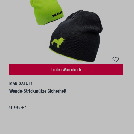
In den Warenkorb
MAN SAFETY
Wende-Strickmütze Sicherheit
9,95 €*