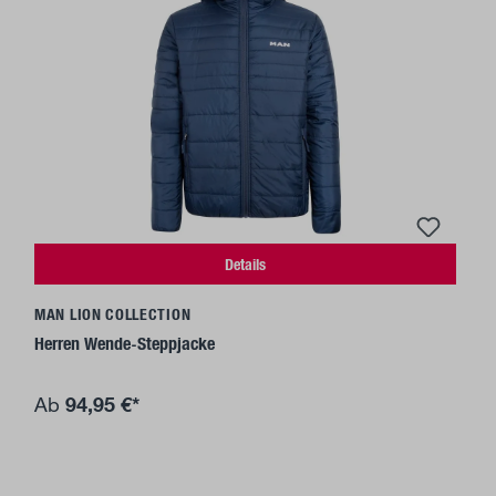
Details
MAN LION COLLECTION
Herren Wende-Steppjacke
94,95 €*
Ab