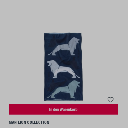
In den Warenkorb
MAN LION COLLECTION