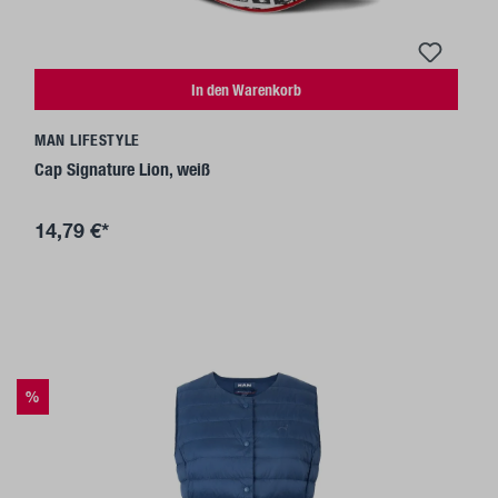
In den Warenkorb
MAN LIFESTYLE
Cap Signature Lion, weiß
14,79 €*
%