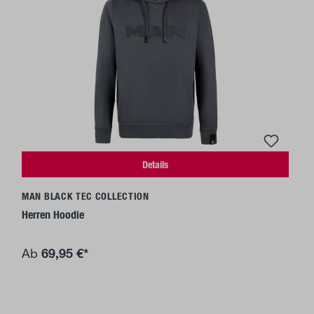
Details
MAN BLACK TEC COLLECTION
Herren Hoodie
69,95 €*
Ab