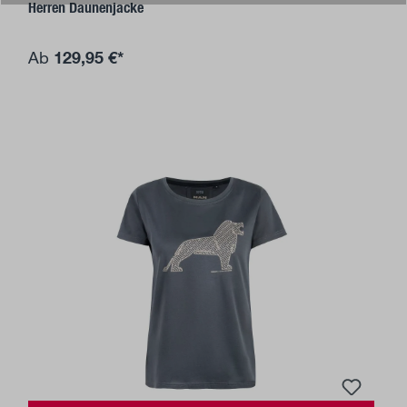
Herren Daunenjacke
129,95 €*
Ab