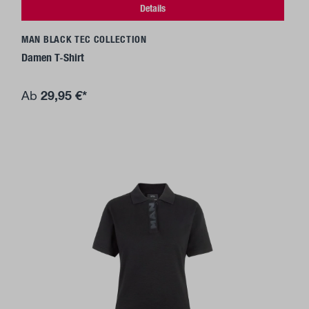
Details
MAN BLACK TEC COLLECTION
Damen T-Shirt
29,95 €*
Ab