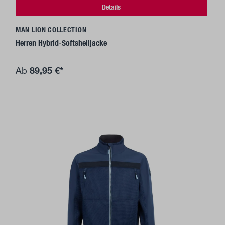
Details
MAN LION COLLECTION
Herren Hybrid-Softshelljacke
89,95 €*
Ab