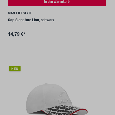
In den Warenkorb
MAN LIFESTYLE
Cap Signature Lion, schwarz
14,79 €*
NEU