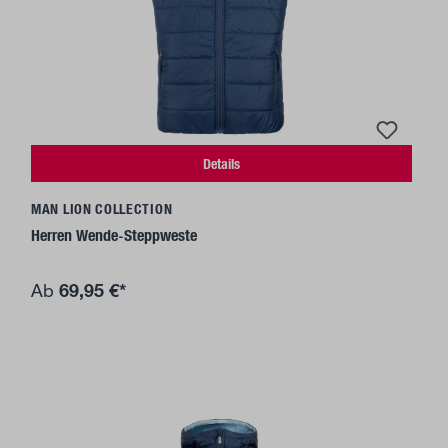
Details
MAN LION COLLECTION
Herren Wende-Steppweste
69,95 €*
Ab