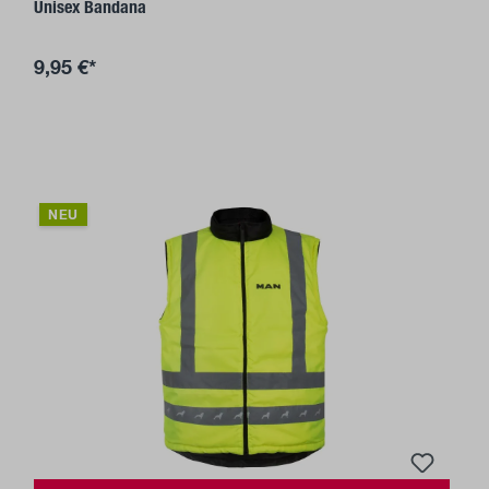
Unisex Bandana
9,95 €*
NEU