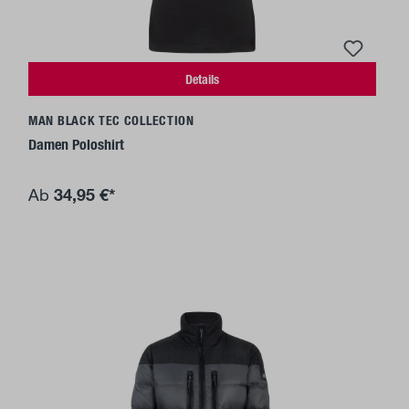
Details
MAN BLACK TEC COLLECTION
Damen Poloshirt
34,95 €*
Ab