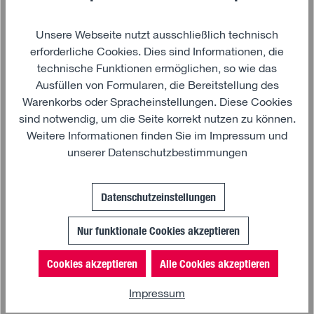
Unsere Webseite nutzt ausschließlich technisch
erforderliche Cookies. Dies sind Informationen, die
technische Funktionen ermöglichen, so wie das
Ausfüllen von Formularen, die Bereitstellung des
Warenkorbs oder Spracheinstellungen. Diese Cookies
sind notwendig, um die Seite korrekt nutzen zu können.
Weitere Informationen finden Sie im
Impressum
und
unserer
Datenschutzbestimmungen
Datenschutzeinstellungen
Nur funktionale Cookies akzeptieren
Cookies akzeptieren
Alle Cookies akzeptieren
Details
Impressum
MAN BLACK TEC COLLECTION