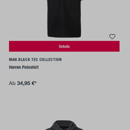
Details
MAN BLACK TEC COLLECTION
Herren Poloshirt
34,95 €*
Ab