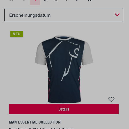
NEU
Details
MAN ESSENTIAL COLLECTION