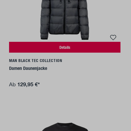
Details
MAN BLACK TEC COLLECTION
Damen Daunenjacke
129,95 €*
Ab