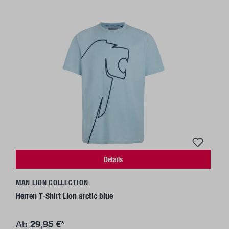
Details
MAN LION COLLECTION
Herren T-Shirt Lion arctic blue
29,95 €*
Ab