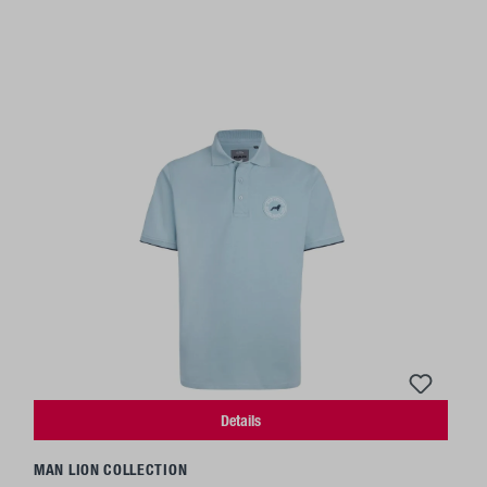
Details
MAN LION COLLECTION