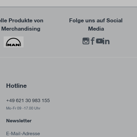
elle Produkte von
Folge uns auf Social
Merchandising
Media
Hotline
+49 621 30 983 155
Mo-Fr 09 -17.00 Uhr
Newsletter