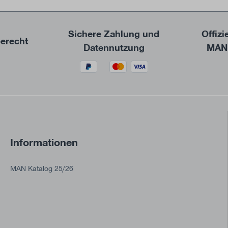
Sichere Zahlung und
Offizi
erecht
Datennutzung
MAN 
Informationen
MAN Katalog 25/26