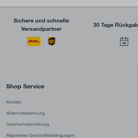
Sichere und schnelle
30 Tage Rückgab
Versandpartner
30
Shop Service
Kontakt
Widerrufsbelehrung
Datenschutzerklärung
Allgemeine Geschäftsbedingungen