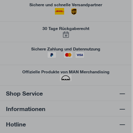
Sichere und schnelle Versandpartner
30 Tage Rückgaberecht
30
Sichere Zahlung und Datennutzung
Offizielle Produkte von MAN Merchandising
Shop Service
Informationen
Hotline