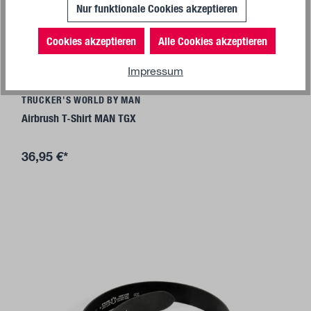
Nur funktionale Cookies akzeptieren
Cookies akzeptieren
Alle Cookies akzeptieren
Details
Impressum
TRUCKER'S WORLD BY MAN
Airbrush T-Shirt MAN TGX
36,95 €*