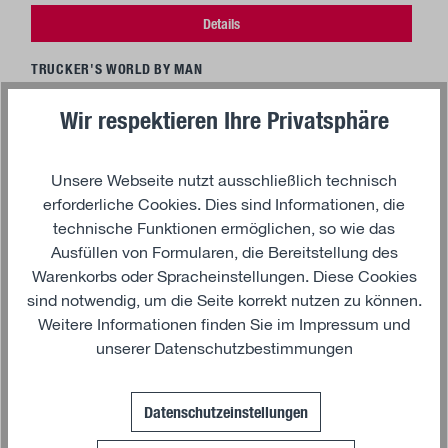
Details
TRUCKER'S WORLD BY MAN
T-Shirt Löwe
Wir respektieren Ihre Privatsphäre
25,97 €*
Ab
Unsere Webseite nutzt ausschließlich technisch
erforderliche Cookies. Dies sind Informationen, die
technische Funktionen ermöglichen, so wie das
Ausfüllen von Formularen, die Bereitstellung des
Warenkorbs oder Spracheinstellungen. Diese Cookies
sind notwendig, um die Seite korrekt nutzen zu können.
Weitere Informationen finden Sie im
Impressum
und
unserer
Datenschutzbestimmungen
Datenschutzeinstellungen