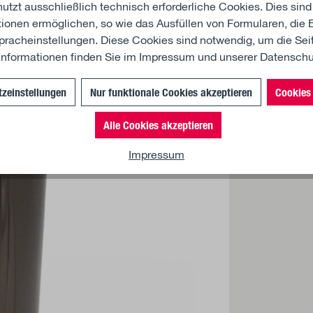
tzt ausschließlich technisch erforderliche Cookies. Dies sind
ionen ermöglichen, so wie das Ausfüllen von Formularen, die B
racheinstellungen. Diese Cookies sind notwendig, um die Seit
Informationen finden Sie im
Impressum
und unserer
Datensch
zeinstellungen
Nur funktionale Cookies akzeptieren
Cookies 
Alle Cookies akzeptieren
Impressum