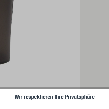
Wir respektieren Ihre Privatsphäre