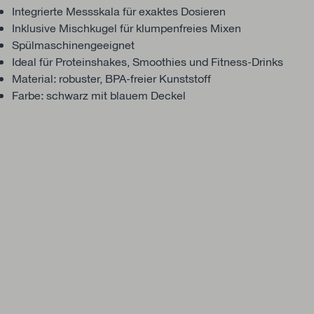
Integrierte Messskala für exaktes Dosieren
Inklusive Mischkugel für klumpenfreies Mixen
Spülmaschinengeeignet
Ideal für Proteinshakes, Smoothies und Fitness-Drinks
Material: robuster, BPA-freier Kunststoff
Farbe: schwarz mit blauem Deckel