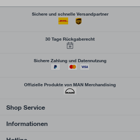
Sichere und schnelle Versandpartner
30 Tage Rückgaberecht
30
Sichere Zahlung und Datennutzung
Offizielle Produkte von MAN Merchandising
Shop Service
Informationen
Hotline