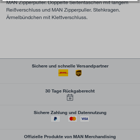
MAN Zipperpuller. Doppelte Seitentaschen mit langem
Reißverschluss und MAN Zipperpuller. Stehkragen.
Ärmelbündchen mit Klettverschluss.
Sichere und schnelle Versandpartner
30 Tage Rückgaberecht
30
Sichere Zahlung und Datennutzung
Offizielle Produkte von MAN Merchandising