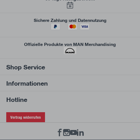
30
Sichere Zahlung und Datennutzung
Offizielle Produkte von MAN Merchandising
Shop Service
Informationen
Hotline
Vertrag widerrufen