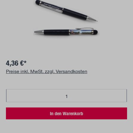
4,36 €*
Preise inkl. MwSt. zzgl. Versandkosten
Produkt Anzahl: Gib den gewünschten Wert 
In den Warenkorb