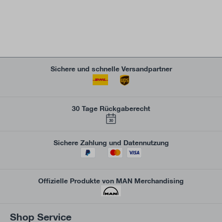
Sichere und schnelle Versandpartner
30 Tage Rückgaberecht
30
Sichere Zahlung und Datennutzung
Offizielle Produkte von MAN Merchandising
Shop Service