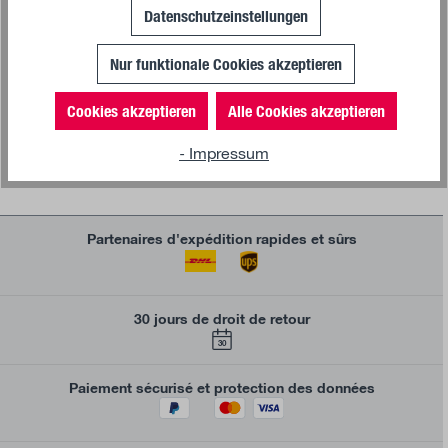
Datenschutzeinstellungen
Benne à peluche bleu
Nur funktionale Cookies akzeptieren
25,27 €*
Cookies akzeptieren
Alle Cookies akzeptieren
- Impressum
Partenaires d'expédition rapides et sûrs
30 jours de droit de retour
30
Paiement sécurisé et protection des données