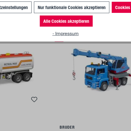
zeinstellungen
Nur funktionale Cookies akzeptieren
Cookies 
Alle Cookies akzeptieren
- Impressum
%
u panier
Ajouter au panier
BRUDER