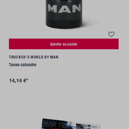
Ajouter au panier
TRUCKER'S WORLD BY MAN
Tasse calandre
14,14 €*