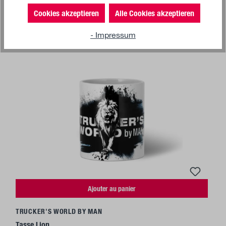
Cookies akzeptieren
Alle Cookies akzeptieren
- Impressum
Ajouter au panier
TRUCKER'S WORLD BY MAN
Tasse Lion