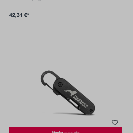
42,31 €*
Ajouter au panier