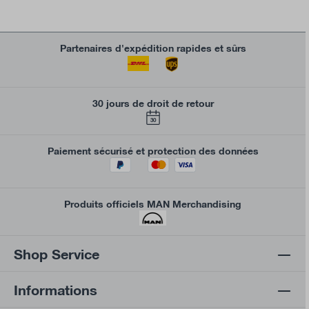
Partenaires d'expédition rapides et sûrs
30 jours de droit de retour
30
Paiement sécurisé et protection des données
Produits officiels MAN Merchandising
Shop Service
Informations