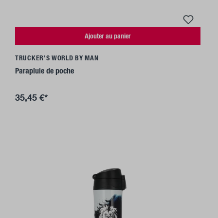
Ajouter au panier
TRUCKER'S WORLD BY MAN
Parapluie de poche
35,45 €*