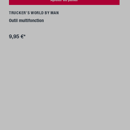
TRUCKER'S WORLD BY MAN
Outil multifonction
9,95 €*