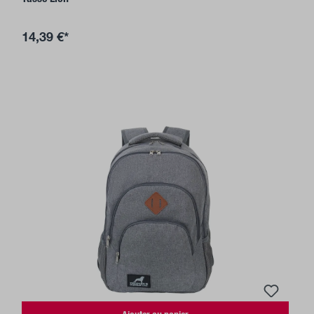
14,39 €*