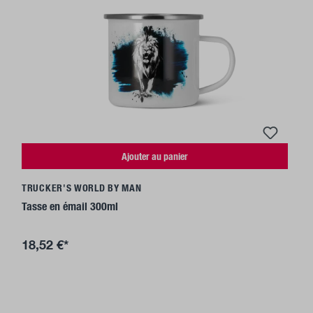
Ajouter au panier
TRUCKER'S WORLD BY MAN
Tasse en émail 300ml
18,52 €*