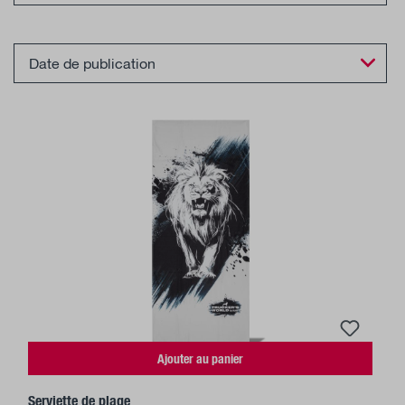
Ajouter au panier
Serviette de plage