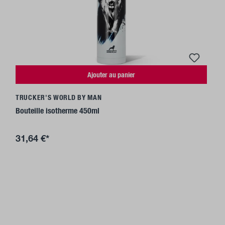
Ajouter au panier
TRUCKER'S WORLD BY MAN
Bouteille isotherme 450ml
31,64 €*