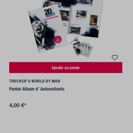
Ajouter au panier
TRUCKER'S WORLD BY MAN
Panini Album d' Autocollants
4,00 €*