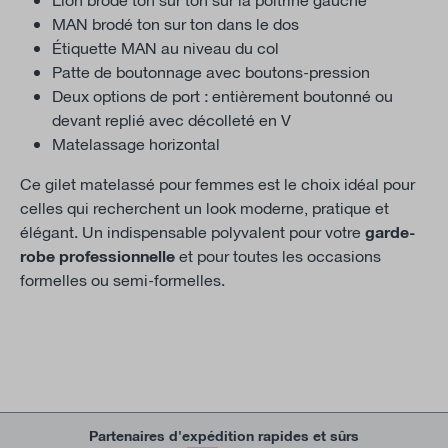
MAN brodé ton sur ton dans le dos
Étiquette MAN au niveau du col
Patte de boutonnage avec boutons-pression
Deux options de port : entièrement boutonné ou
devant replié avec décolleté en V
Matelassage horizontal
Ce gilet matelassé pour femmes est le choix idéal pour
celles qui recherchent un look moderne, pratique et
élégant. Un indispensable polyvalent pour votre
garde-
robe professionnelle
et pour toutes les occasions
formelles ou semi-formelles.
Partenaires d'expédition rapides et sûrs