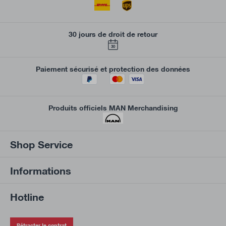
30 jours de droit de retour
30
Paiement sécurisé et protection des données
Produits officiels MAN Merchandising
Shop Service
Informations
Hotline
Rétracter le contrat